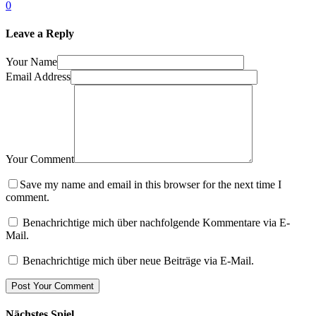
0
Leave a Reply
Your Name
Email Address
Your Comment
Save my name and email in this browser for the next time I
comment.
Benachrichtige mich über nachfolgende Kommentare via E-
Mail.
Benachrichtige mich über neue Beiträge via E-Mail.
Nächstes Spiel