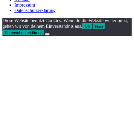
Impressum
Datenschutzerklärung
Diese Website benutzt Cookies. Wenn du die Website weiter nutzt,
gehen wir von deinem Einverständnis aus.
OK
Nein
Datenschutzerklärung