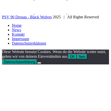
PSV 90 Dessau - Black Wolves
2025 | All Rights Reserved
Home
News
Kontakt
Impressum
Datenschutzerklärung
Diese Website benutzt Cookies. Wenn du die Website weiter nutzt,
gehen wir von deinem Einverständnis aus.
OK
Nein
Datenschutzerklärung