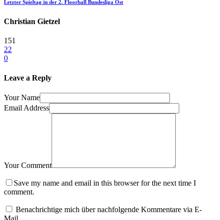
Letzter Spieltag in der 2. Floorball Bundesliga Ost
Christian Gietzel
151
22
0
Leave a Reply
Your Name
Email Address
Your Comment
Save my name and email in this browser for the next time I
comment.
Benachrichtige mich über nachfolgende Kommentare via E-
Mail.