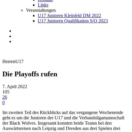
Links
Veranstaltungen
U17 Junioren Kleinfeld DM 2022
U17 Junioren Qualifikation S/O 2023
Herren
U17
Die Playoffs rufen
7. April 2022
105
26
0
Im zweiten Teil des Rückblicks auf das vergangene Wochenende
geht es um die Junioren der U17 und die Verbandsligamannschaft
der Black Wolves. Insgesamt konnten beide Teams bei den
Auswärtsreisen nach Leipzig und Dresden aus drei Spielen drei