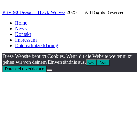
PSV 90 Dessau - Black Wolves
2025 | All Rights Reserved
Home
News
Kontakt
Impressum
Datenschutzerklärung
Diese Website benutzt Cookies. Wenn du die Website weiter nutzt,
gehen wir von deinem Einverständnis aus.
OK
Nein
Datenschutzerklärung