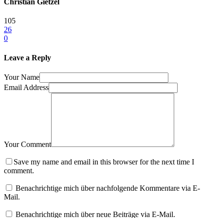
Christian Gietzel
105
26
0
Leave a Reply
Your Name
Email Address
Your Comment
Save my name and email in this browser for the next time I
comment.
Benachrichtige mich über nachfolgende Kommentare via E-
Mail.
Benachrichtige mich über neue Beiträge via E-Mail.