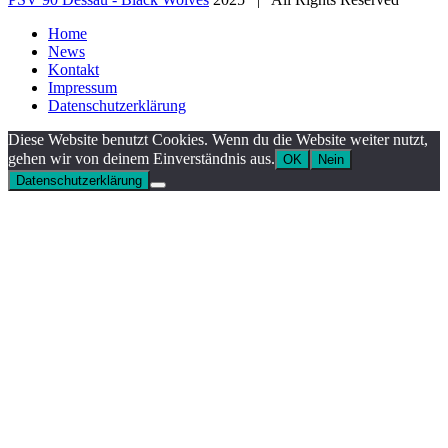
Home
News
Kontakt
Impressum
Datenschutzerklärung
Diese Website benutzt Cookies. Wenn du die Website weiter nutzt,
gehen wir von deinem Einverständnis aus.
OK
Nein
Datenschutzerklärung