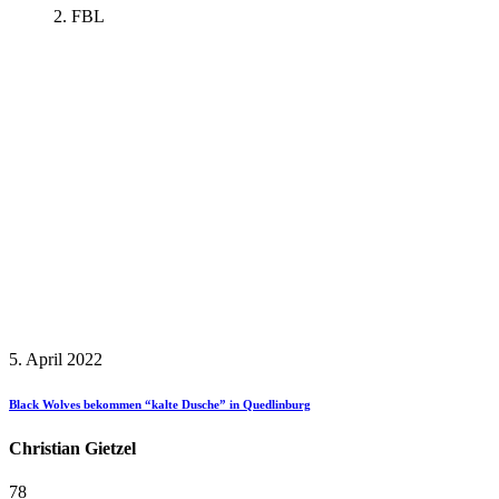
2. FBL
5. April 2022
Black Wolves bekommen “kalte Dusche” in Quedlinburg
Christian Gietzel
78