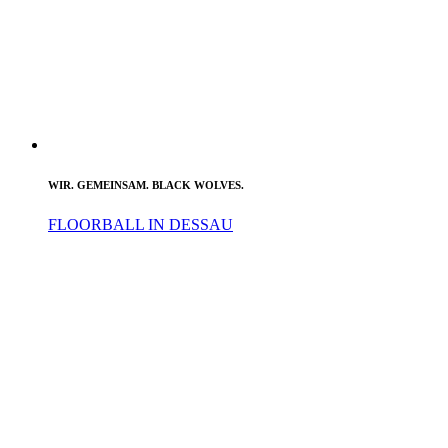
WIR. GEMEINSAM. BLACK WOLVES.
FLOORBALL IN DESSAU