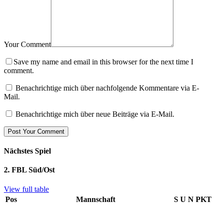
Your Comment
Save my name and email in this browser for the next time I
comment.
Benachrichtige mich über nachfolgende Kommentare via E-
Mail.
Benachrichtige mich über neue Beiträge via E-Mail.
Nächstes Spiel
2. FBL Süd/Ost
View full table
Pos
Mannschaft
S
U
N
PKT