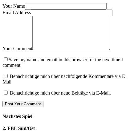
Your Name
Email Address
Your Comment
Save my name and email in this browser for the next time I
comment.
Benachrichtige mich über nachfolgende Kommentare via E-
Mail.
Benachrichtige mich über neue Beiträge via E-Mail.
Nächstes Spiel
2. FBL Süd/Ost