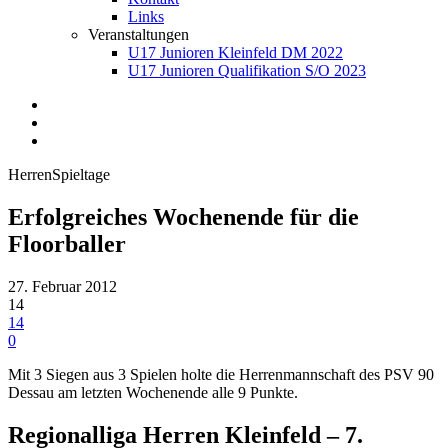
Links
Veranstaltungen
U17 Junioren Kleinfeld DM 2022
U17 Junioren Qualifikation S/O 2023
Herren
Spieltage
Erfolgreiches Wochenende für die
Floorballer
27. Februar 2012
14
14
0
Mit 3 Siegen aus 3 Spielen holte die Herrenmannschaft des PSV 90
Dessau am letzten Wochenende alle 9 Punkte.
Regionalliga Herren Kleinfeld – 7.