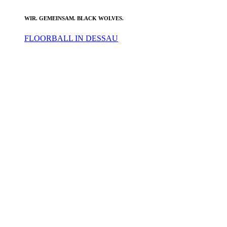
WIR. GEMEINSAM. BLACK WOLVES.
FLOORBALL IN DESSAU