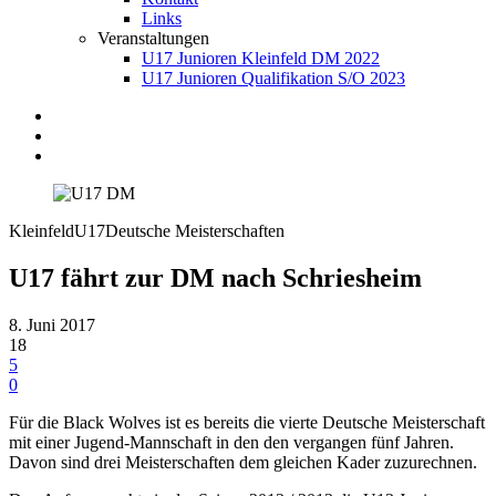
Links
Veranstaltungen
U17 Junioren Kleinfeld DM 2022
U17 Junioren Qualifikation S/O 2023
Kleinfeld
U17
Deutsche Meisterschaften
U17 fährt zur DM nach Schriesheim
8. Juni 2017
18
5
0
Für die Black Wolves ist es bereits die vierte Deutsche Meisterschaft
mit einer Jugend-Mannschaft in den den vergangen fünf Jahren.
Davon sind drei Meisterschaften dem gleichen Kader zuzurechnen.