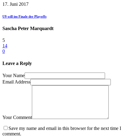
17. Juni 2017
U9 will ins Finale der Playoffs
Sascha Peter Marquardt
5
14
0
Leave a Reply
Your Name
Email Address
Your Comment
Save my name and email in this browser for the next time I
comment.