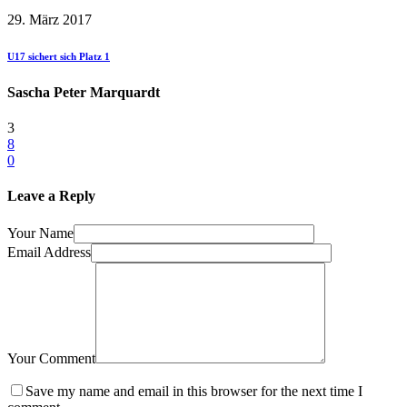
29. März 2017
U17 sichert sich Platz 1
Sascha Peter Marquardt
3
8
0
Leave a Reply
Your Name
Email Address
Your Comment
Save my name and email in this browser for the next time I