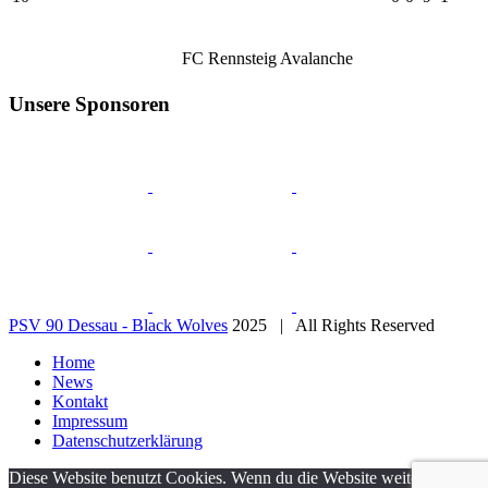
FC Rennsteig Avalanche
Unsere Sponsoren
PSV 90 Dessau - Black Wolves
2025 | All Rights Reserved
Home
News
Kontakt
Impressum
Datenschutzerklärung
Diese Website benutzt Cookies. Wenn du die Website weiter nutzt,