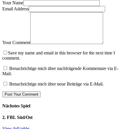
Your Name
Email Address
Your Comment
Save my name and email in this browser for the next time I
comment.
Benachrichtige mich über nachfolgende Kommentare via E-
Mail.
Benachrichtige mich über neue Beiträge via E-Mail.
Nächstes Spiel
2. FBL Süd/Ost
View full table