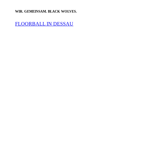
WIR. GEMEINSAM. BLACK WOLVES.
FLOORBALL IN DESSAU