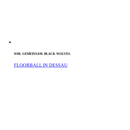
WIR. GEMEINSAM. BLACK WOLVES.
FLOORBALL IN DESSAU