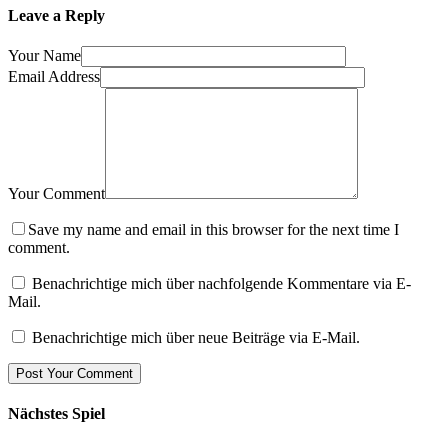
Leave a Reply
Your Name
Email Address
Your Comment
Save my name and email in this browser for the next time I
comment.
Benachrichtige mich über nachfolgende Kommentare via E-
Mail.
Benachrichtige mich über neue Beiträge via E-Mail.
Nächstes Spiel