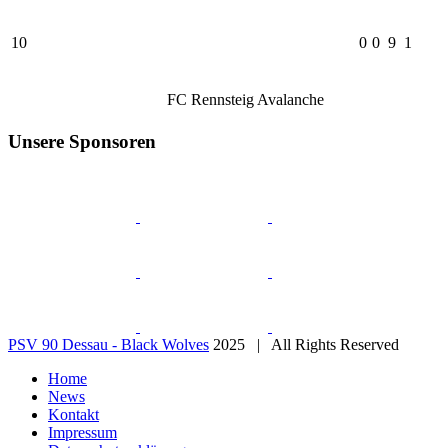
10
0
0
9
1
FC Rennsteig Avalanche
Unsere Sponsoren
PSV 90 Dessau - Black Wolves
2025 | All Rights Reserved
Home
News
Kontakt
Impressum