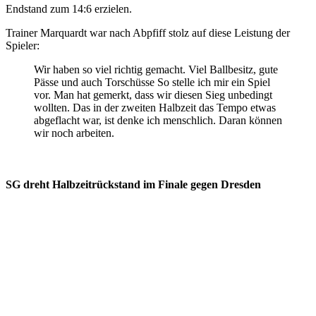
Endstand zum 14:6 erzielen.
Trainer Marquardt war nach Abpfiff stolz auf diese Leistung der
Spieler:
Wir haben so viel richtig gemacht. Viel Ballbesitz, gute
Pässe und auch Torschüsse So stelle ich mir ein Spiel
vor. Man hat gemerkt, dass wir diesen Sieg unbedingt
wollten. Das in der zweiten Halbzeit das Tempo etwas
abgeflacht war, ist denke ich menschlich. Daran können
wir noch arbeiten.
SG dreht Halbzeitrückstand im Finale gegen Dresden