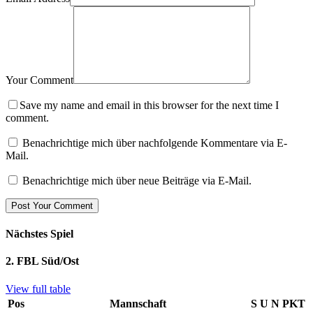
Your Comment
Save my name and email in this browser for the next time I
comment.
Benachrichtige mich über nachfolgende Kommentare via E-
Mail.
Benachrichtige mich über neue Beiträge via E-Mail.
Nächstes Spiel
2. FBL Süd/Ost
View full table
Pos
Mannschaft
S
U
N
PKT