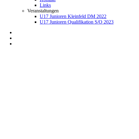
Links
Veranstaltungen
U17 Junioren Kleinfeld DM 2022
U17 Junioren Qualifikation S/O 2023