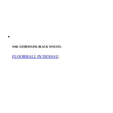
WIR. GEMEINSAM. BLACK WOLVES.
FLOORBALL IN DESSAU