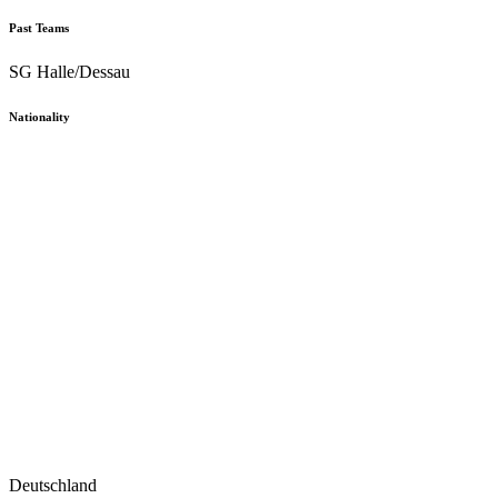
Past Teams
SG Halle/Dessau
Nationality
Deutschland