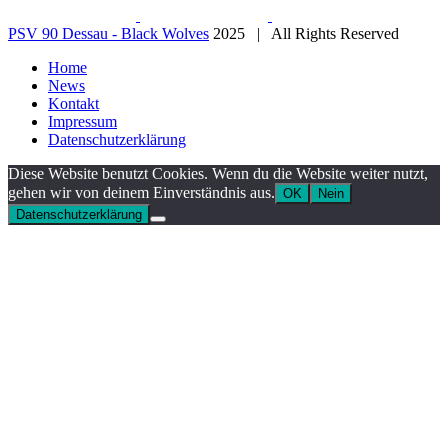
PSV 90 Dessau - Black Wolves
2025 | All Rights Reserved
Home
News
Kontakt
Impressum
Datenschutzerklärung
Diese Website benutzt Cookies. Wenn du die Website weiter nutzt,
gehen wir von deinem Einverständnis aus.
OK
Nein
Datenschutzerklärung