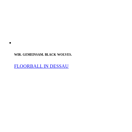
WIR. GEMEINSAM. BLACK WOLVES.
FLOORBALL IN DESSAU