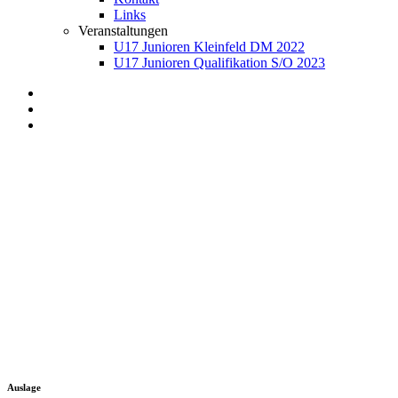
Links
Veranstaltungen
U17 Junioren Kleinfeld DM 2022
U17 Junioren Qualifikation S/O 2023
Auslage