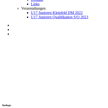
Links
Veranstaltungen
U17 Junioren Kleinfeld DM 2022
U17 Junioren Qualifikation S/O 2023
Auslage