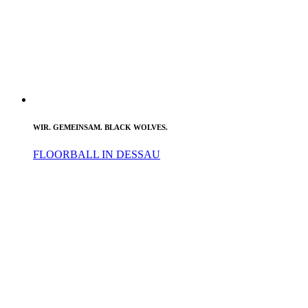
WIR. GEMEINSAM. BLACK WOLVES.
FLOORBALL IN DESSAU