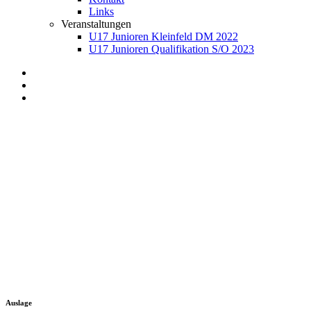
Links
Veranstaltungen
U17 Junioren Kleinfeld DM 2022
U17 Junioren Qualifikation S/O 2023
Auslage