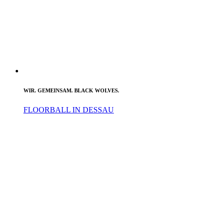
WIR. GEMEINSAM. BLACK WOLVES.
FLOORBALL IN DESSAU