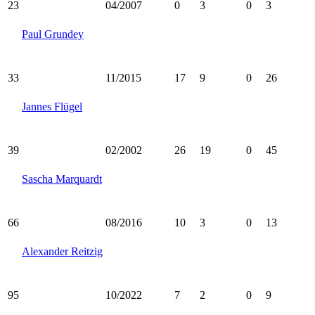
23
04/2007
0
3
0
3
Paul Grundey
33
11/2015
17
9
0
26
Jannes Flügel
39
02/2002
26
19
0
45
Sascha Marquardt
66
08/2016
10
3
0
13
Alexander Reitzig
95
10/2022
7
2
0
9