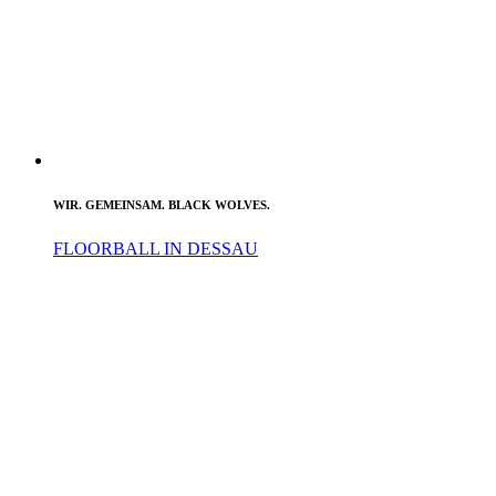
WIR. GEMEINSAM. BLACK WOLVES.
FLOORBALL IN DESSAU