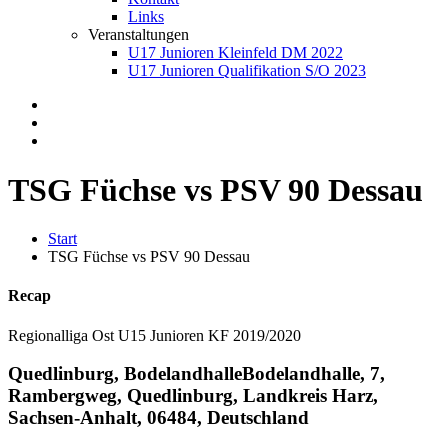
Links
Veranstaltungen
U17 Junioren Kleinfeld DM 2022
U17 Junioren Qualifikation S/O 2023
TSG Füchse vs PSV 90 Dessau
Start
TSG Füchse vs PSV 90 Dessau
Recap
Regionalliga Ost U15 Junioren KF 2019/2020
Quedlinburg, Bodelandhalle
Bodelandhalle, 7,
Rambergweg, Quedlinburg, Landkreis Harz,
Sachsen-Anhalt, 06484, Deutschland