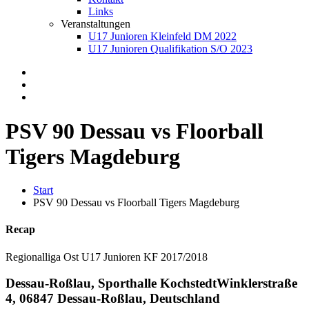
Links
Veranstaltungen
U17 Junioren Kleinfeld DM 2022
U17 Junioren Qualifikation S/O 2023
PSV 90 Dessau vs Floorball
Tigers Magdeburg
Start
PSV 90 Dessau vs Floorball Tigers Magdeburg
Recap
Regionalliga Ost U17 Junioren KF 2017/2018
Dessau-Roßlau, Sporthalle Kochstedt
Winklerstraße
4, 06847 Dessau-Roßlau, Deutschland