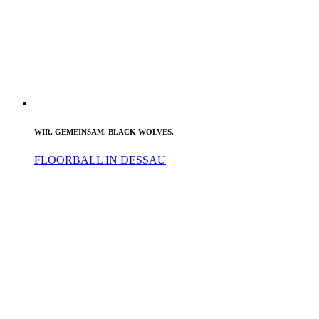
WIR. GEMEINSAM. BLACK WOLVES.
FLOORBALL IN DESSAU