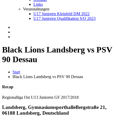
Links
Veranstaltungen
U17 Junioren Kleinfeld DM 2022
U17 Junioren Qualifikation S/O 2023
Black Lions Landsberg vs PSV
90 Dessau
Start
Black Lions Landsberg vs PSV 90 Dessau
Recap
Regionalliga Ost U13 Junioren GF 2017/2018
Landsberg, Gymnasiumsporthalle
Bergstraße 21,
06188 Landsberg, Deutschland