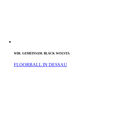
WIR. GEMEINSAM. BLACK WOLVES.
FLOORBALL IN DESSAU