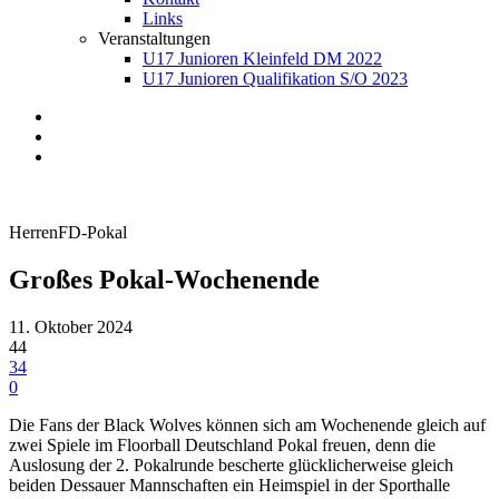
Links
Veranstaltungen
U17 Junioren Kleinfeld DM 2022
U17 Junioren Qualifikation S/O 2023
Herren
FD-Pokal
Großes Pokal-Wochenende
11. Oktober 2024
44
34
0
Die Fans der Black Wolves können sich am Wochenende gleich auf
zwei Spiele im Floorball Deutschland Pokal freuen, denn die
Auslosung der 2. Pokalrunde bescherte glücklicherweise gleich
beiden Dessauer Mannschaften ein Heimspiel in der Sporthalle