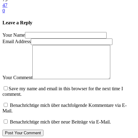
47
0
Leave a Reply
Your Name
Email Address
Your Comment
Save my name and email in this browser for the next time I
comment.
Benachrichtige mich über nachfolgende Kommentare via E-
Mail.
Benachrichtige mich über neue Beiträge via E-Mail.