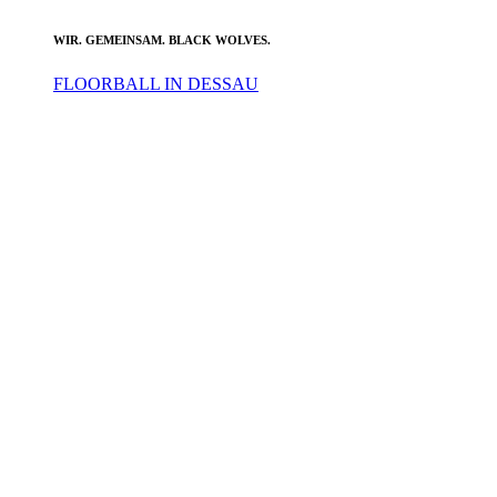
WIR. GEMEINSAM. BLACK WOLVES.
FLOORBALL IN DESSAU