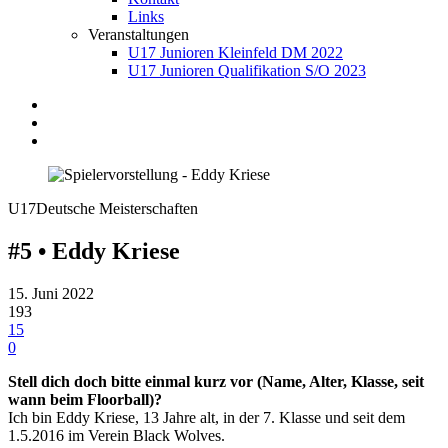
Links
Veranstaltungen
U17 Junioren Kleinfeld DM 2022
U17 Junioren Qualifikation S/O 2023
U17
Deutsche Meisterschaften
#5 • Eddy Kriese
15. Juni 2022
193
15
0
Stell dich doch bitte einmal kurz vor (Name, Alter, Klasse, seit
wann beim Floorball)?
Ich bin Eddy Kriese, 13 Jahre alt, in der 7. Klasse und seit dem
1.5.2016 im Verein Black Wolves.