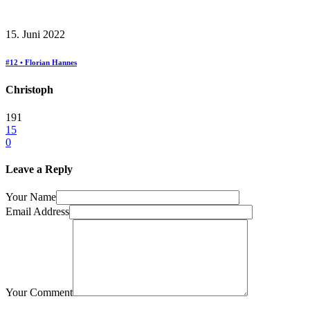
15. Juni 2022
#12 • Florian Hannes
Christoph
191
15
0
Leave a Reply
Your Name
Email Address
Your Comment