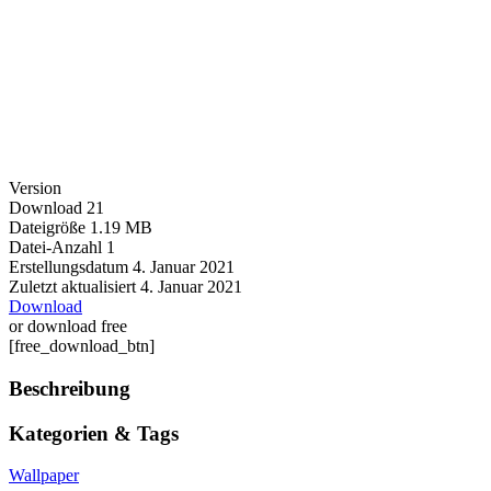
Version
Download
21
Dateigröße
1.19 MB
Datei-Anzahl
1
Erstellungsdatum
4. Januar 2021
Zuletzt aktualisiert
4. Januar 2021
Download
or download free
[free_download_btn]
Beschreibung
Kategorien & Tags
Wallpaper