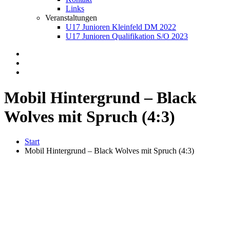
Links
Veranstaltungen
U17 Junioren Kleinfeld DM 2022
U17 Junioren Qualifikation S/O 2023
Mobil Hintergrund – Black
Wolves mit Spruch (4:3)
Start
Mobil Hintergrund – Black Wolves mit Spruch (4:3)