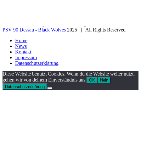
PSV 90 Dessau - Black Wolves
2025 | All Rights Reserved
Home
News
Kontakt
Impressum
Datenschutzerklärung
Diese Website benutzt Cookies. Wenn du die Website weiter nutzt,
gehen wir von deinem Einverständnis aus.
OK
Nein
Datenschutzerklärung