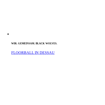
WIR. GEMEINSAM. BLACK WOLVES.
FLOORBALL IN DESSAU