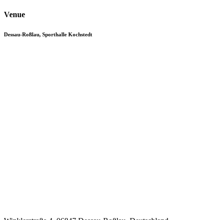
Venue
Dessau-Roßlau, Sporthalle Kochstedt