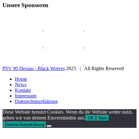
Unsere Sponsoren
PSV 90 Dessau - Black Wolves
2025 | All Rights Reserved
Home
News
Kontakt
Impressum
Datenschutzerklärung
Diese Website benutzt Cookies. Wenn du die Website weiter nutzt,
gehen wir von deinem Einverständnis aus.
OK
Nein
Datenschutzerklärung