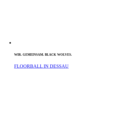
WIR. GEMEINSAM. BLACK WOLVES.
FLOORBALL IN DESSAU