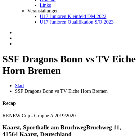
Links
Veranstaltungen
U17 Junioren Kleinfeld DM 2022
U17 Junioren Qualifikation S/O 2023
SSF Dragons Bonn vs TV Eiche
Horn Bremen
Start
SSF Dragons Bonn vs TV Eiche Horn Bremen
Recap
RENEW Cup - Gruppe A 2019/2020
Kaarst, Sporthalle am Bruchweg
Bruchweg 11,
41564 Kaarst, Deutschland