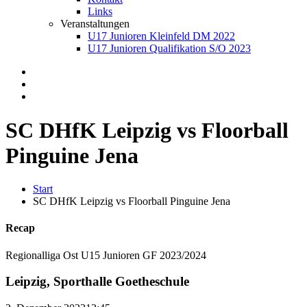
Links
Veranstaltungen
U17 Junioren Kleinfeld DM 2022
U17 Junioren Qualifikation S/O 2023
SC DHfK Leipzig vs Floorball
Pinguine Jena
Start
SC DHfK Leipzig vs Floorball Pinguine Jena
Recap
Regionalliga Ost U15 Junioren GF 2023/2024
Leipzig, Sporthalle Goetheschule