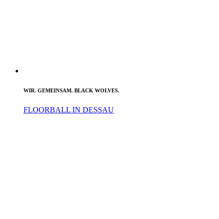
WIR. GEMEINSAM. BLACK WOLVES.
FLOORBALL IN DESSAU