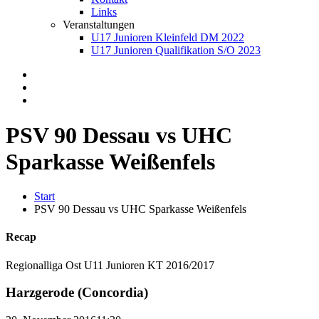
Links
Veranstaltungen
U17 Junioren Kleinfeld DM 2022
U17 Junioren Qualifikation S/O 2023
PSV 90 Dessau vs UHC
Sparkasse Weißenfels
Start
PSV 90 Dessau vs UHC Sparkasse Weißenfels
Recap
Regionalliga Ost U11 Junioren KT 2016/2017
Harzgerode (Concordia)