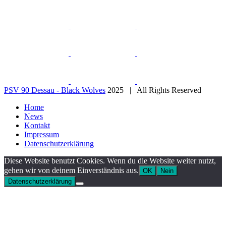
PSV 90 Dessau - Black Wolves
2025 | All Rights Reserved
Home
News
Kontakt
Impressum
Datenschutzerklärung
Diese Website benutzt Cookies. Wenn du die Website weiter nutzt,
gehen wir von deinem Einverständnis aus.
OK
Nein
Datenschutzerklärung