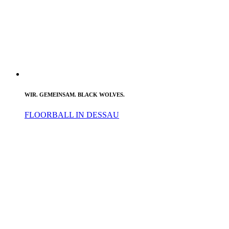
WIR. GEMEINSAM. BLACK WOLVES.
FLOORBALL IN DESSAU