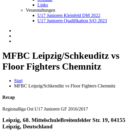
Links
Veranstaltungen
U17 Junioren Kleinfeld DM 2022
U17 Junioren Qualifikation S/O 2023
MFBC Leipzig/Schkeuditz vs
Floor Fighters Chemnitz
Start
MFBC Leipzig/Schkeuditz vs Floor Fighters Chemnitz
Recap
Regionalliga Ost U17 Junioren GF 2016/2017
Leipzig, 68. Mittelschule
Breitenfelder Str. 19, 04155
Leipzig, Deutschland