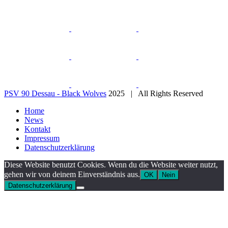
PSV 90 Dessau - Black Wolves
2025 | All Rights Reserved
Home
News
Kontakt
Impressum
Datenschutzerklärung
Diese Website benutzt Cookies. Wenn du die Website weiter nutzt,
gehen wir von deinem Einverständnis aus.
OK
Nein
Datenschutzerklärung