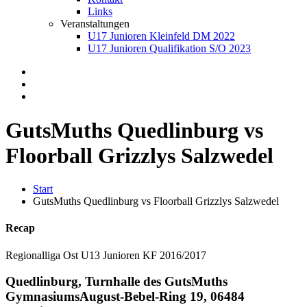
Links
Veranstaltungen
U17 Junioren Kleinfeld DM 2022
U17 Junioren Qualifikation S/O 2023
GutsMuths Quedlinburg vs
Floorball Grizzlys Salzwedel
Start
GutsMuths Quedlinburg vs Floorball Grizzlys Salzwedel
Recap
Regionalliga Ost U13 Junioren KF 2016/2017
Quedlinburg, Turnhalle des GutsMuths
Gymnasiums
August-Bebel-Ring 19, 06484