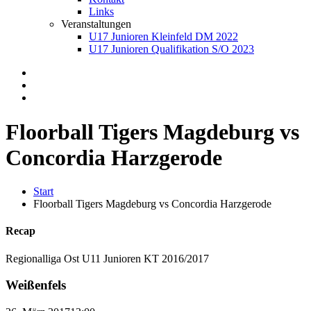
Links
Veranstaltungen
U17 Junioren Kleinfeld DM 2022
U17 Junioren Qualifikation S/O 2023
Floorball Tigers Magdeburg vs
Concordia Harzgerode
Start
Floorball Tigers Magdeburg vs Concordia Harzgerode
Recap
Regionalliga Ost U11 Junioren KT 2016/2017
Weißenfels