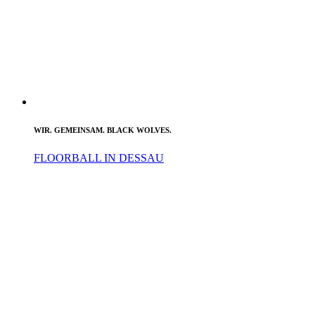
WIR. GEMEINSAM. BLACK WOLVES.
FLOORBALL IN DESSAU