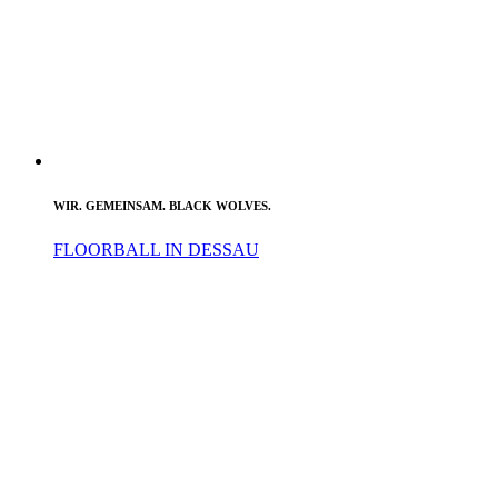
WIR. GEMEINSAM. BLACK WOLVES.
FLOORBALL IN DESSAU