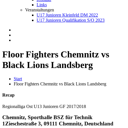
Links
Veranstaltungen
U17 Junioren Kleinfeld DM 2022
U17 Junioren Qualifikation S/O 2023
Floor Fighters Chemnitz vs
Black Lions Landsberg
Start
Floor Fighters Chemnitz vs Black Lions Landsberg
Recap
Regionalliga Ost U13 Junioren GF 2017/2018
Chemnitz, Sporthalle BSZ für Technik
1
Zieschestraße 3, 09111 Chemnitz, Deutschland