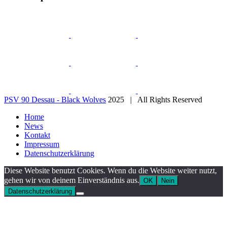
PSV 90 Dessau - Black Wolves
2025 | All Rights Reserved
Home
News
Kontakt
Impressum
Datenschutzerklärung
Diese Website benutzt Cookies. Wenn du die Website weiter nutzt,
gehen wir von deinem Einverständnis aus.
OK
Nein
Datenschutzerklärung