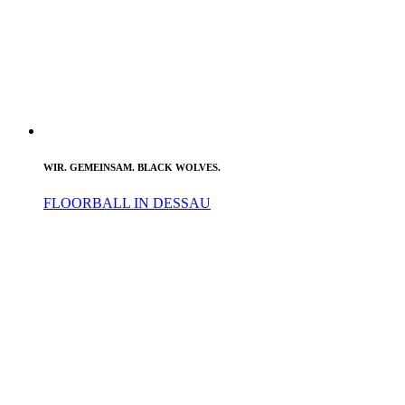
WIR. GEMEINSAM. BLACK WOLVES.
FLOORBALL IN DESSAU