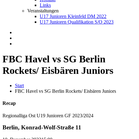
Links
Veranstaltungen
U17 Junioren Kleinfeld DM 2022
U17 Junioren Qualifikation S/O 2023
FBC Havel vs SG Berlin
Rockets/ Eisbären Juniors
Start
FBC Havel vs SG Berlin Rockets/ Eisbären Juniors
Recap
Regionalliga Ost U19 Junioren GF 2023/2024
Berlin, Konrad-Wolf-Straße 11